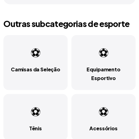
Outras subcategorias de
esporte
⚽
⚽
Camisas da Seleção
Equipamento
Esportivo
⚽
⚽
Tênis
Acessórios